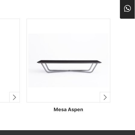
Mesa Aspen