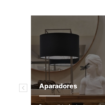
Aparadores