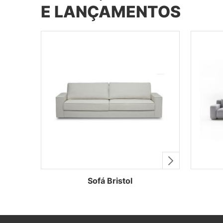
E LANÇAMENTOS
Sofá Bristol