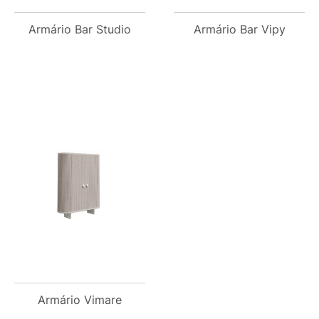
Armário Bar Studio
Armário Bar Vipy
Armário Vimare