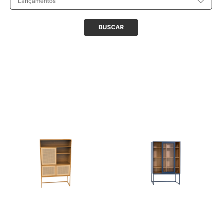
Lançamentos
BUSCAR