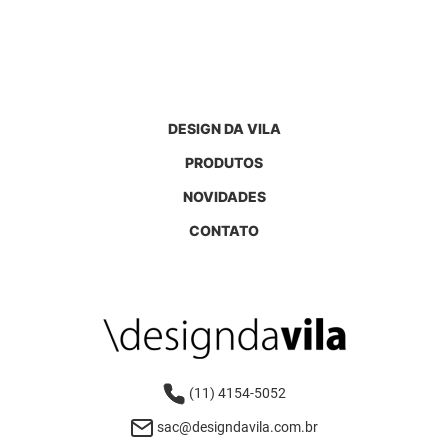
DESIGN DA VILA
PRODUTOS
NOVIDADES
CONTATO
(11) 4154-5052
sac@designdavila.com.br