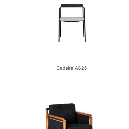
Cadeira AG25