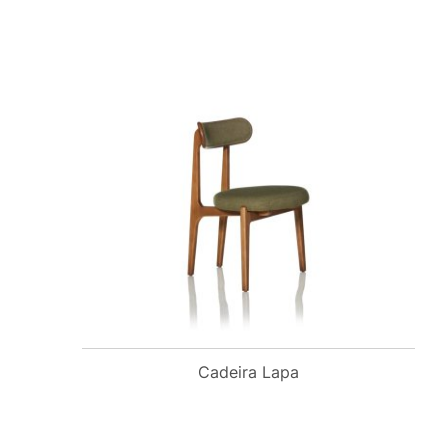
Cadeira Lapa