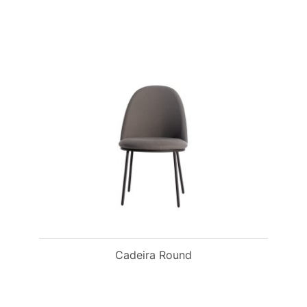
Cadeira Round