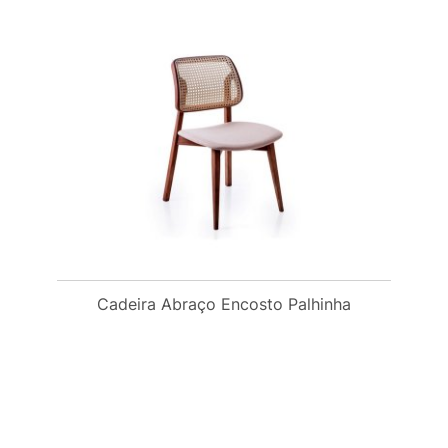
Cadeira Abraço Encosto Palhinha