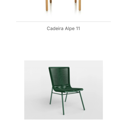
Cadeira Alpe 11