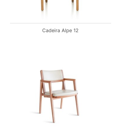
Cadeira Alpe 12