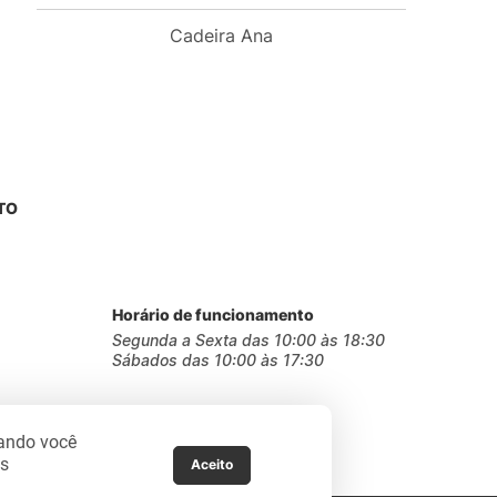
Cadeira Ana
TO
Horário de funcionamento
Segunda a Sexta das 10:00 às 18:30
Sábados das 10:00 às 17:30
gando você
as
Aceito