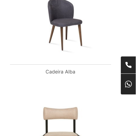
Cadeira Alba