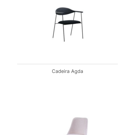
Cadeira Agda