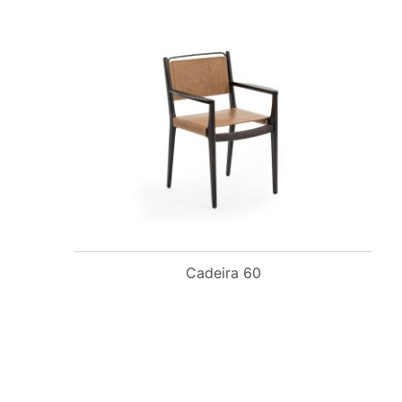
Cadeira 60