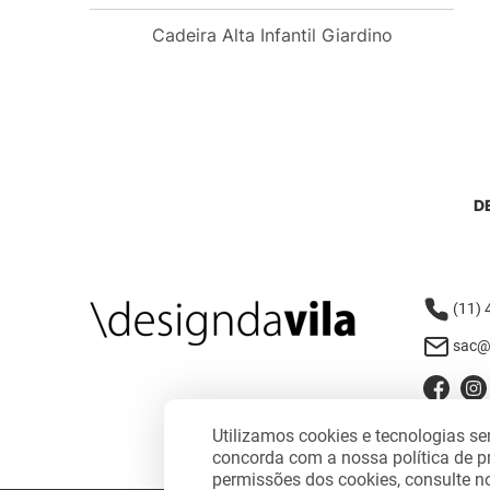
Cadeira Alta Infantil Giardino
D
(11)
sac@
Utilizamos cookies e tecnologias 
concorda com a nossa política de p
permissões dos cookies, consulte 