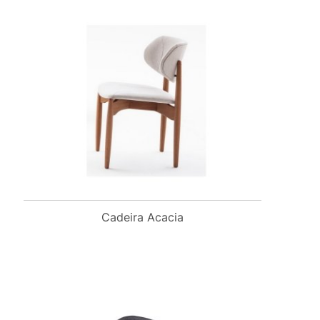
Cadeira Acacia