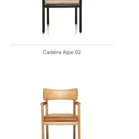
Cadeira Alpe 02