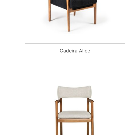
Cadeira Alice