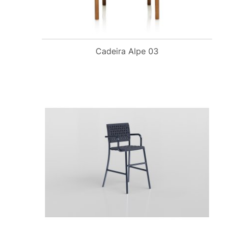
Cadeira Alpe 03