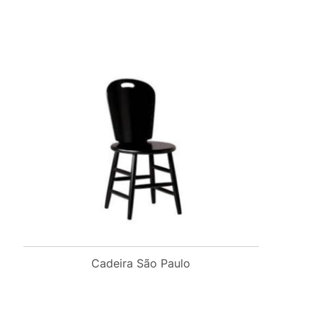
Cadeira São Paulo