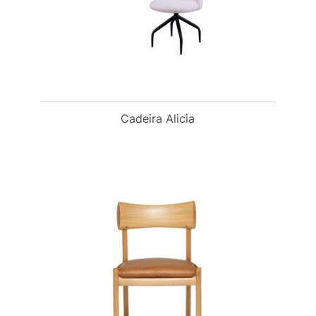
Cadeira Alicia