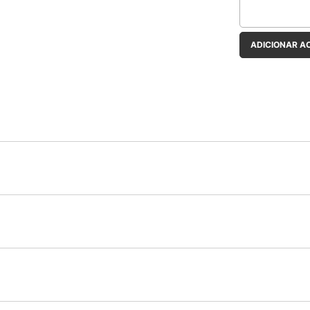
ADICIONAR A