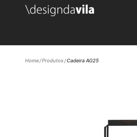
Home
Produtos
Cadeira AG25