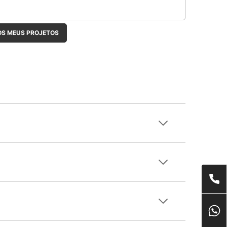
OS MEUS PROJETOS