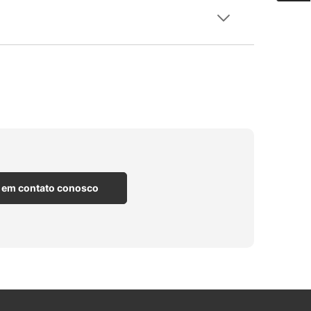
 em contato conosco