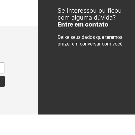
Se interessou ou ficou
com alguma dúvida?
Entre em contato
Deixe seus dados que teremos
prazer em conversar com você.