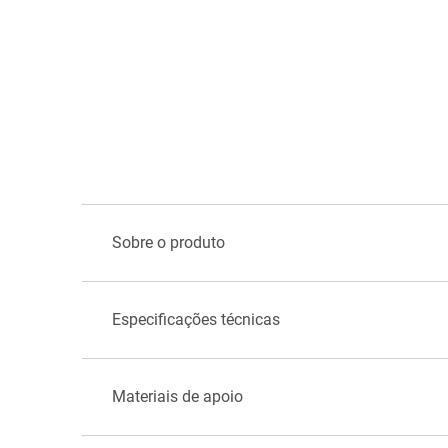
Sobre o produto
Especificações técnicas
Materiais de apoio