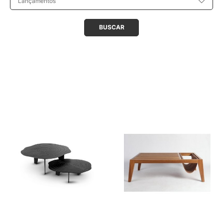
Lançamentos
BUSCAR