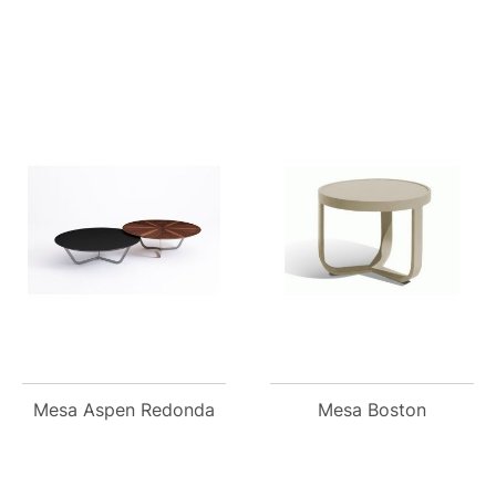
Mesa Aspen Redonda
Mesa Boston