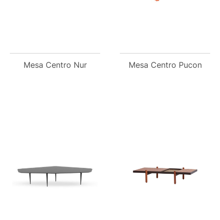
Mesa Centro Nur
Mesa Centro Pucon