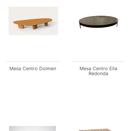
Mesa Centro Dolmen
Mesa Centro Ella
Redonda