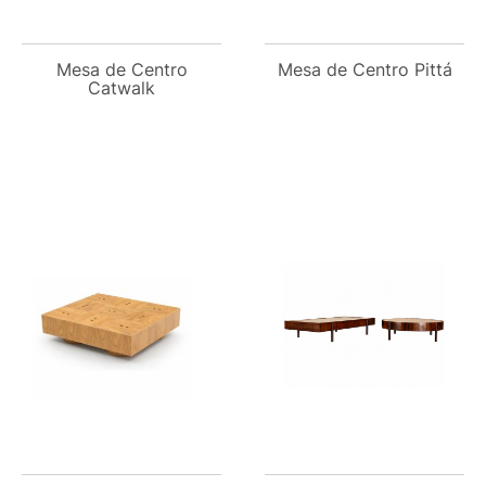
Mesa de Centro
Mesa de Centro Pittá
Catwalk