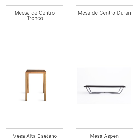
Meesa de Centro
Mesa de Centro Duran
Tronco
Mesa Alta Caetano
Mesa Aspen