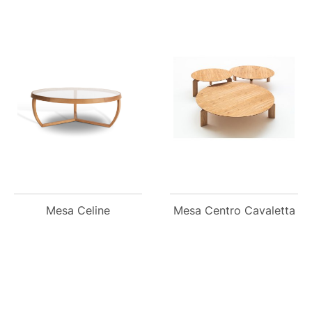
Mesa Celine
Mesa Centro Cavaletta