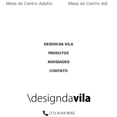
Mesa de Centro Adatto
Mesa de Centro Adi
DESIGN DA VILA
PRODUTOS
NOVIDADES
CONTATO
(11) 4154-5052