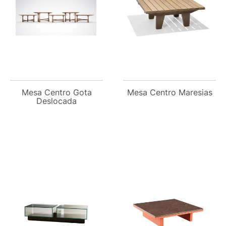
Mesa Centro Gota
Mesa Centro Maresias
Deslocada