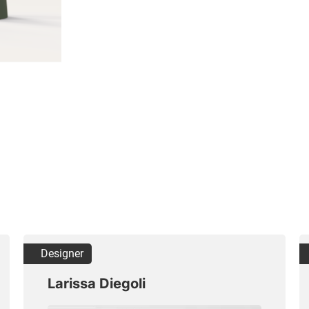
Designer
Larissa Diegoli