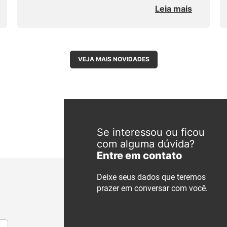
Leia mais
VEJA MAIS NOVIDADES
Se interessou ou ficou
com alguma dúvida?
Entre em contato
Deixe seus dados que teremos
prazer em conversar com você.