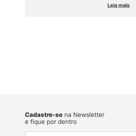
Leia mais
Cadastre-se
na Newsletter
e fique por dentro
E-mail