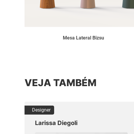
Mesa Lateral Bizsu
VEJA TAMBÉM
Designer
Larissa Diegoli