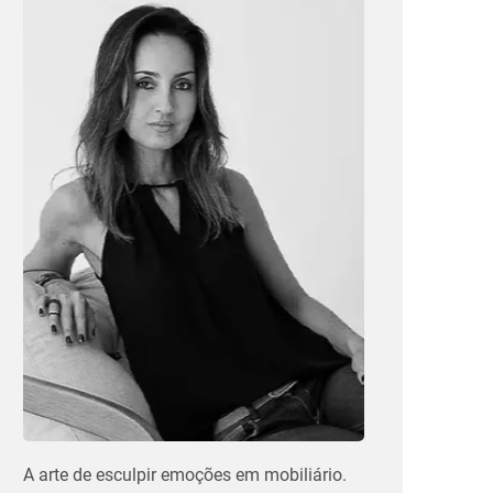
A arte de esculpir emoções em mobiliário.