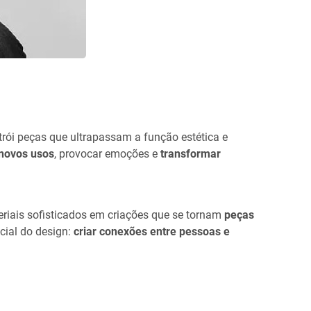
rói peças que ultrapassam a função estética e
 novos usos
, provocar emoções e
transformar
riais sofisticados em criações que se tornam
peças
cial do design:
criar conexões entre pessoas e