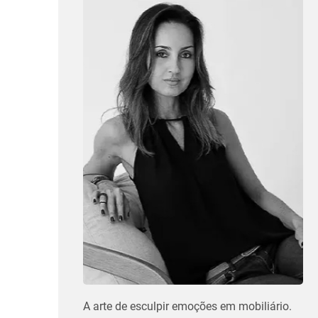
A arte de esculpir emoções em mobiliário.