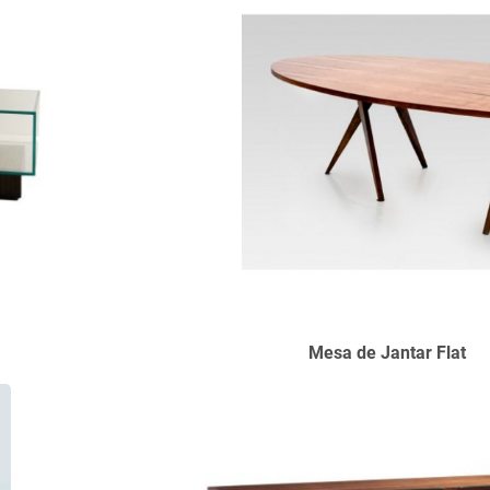
r Mesa de Jantar Flat