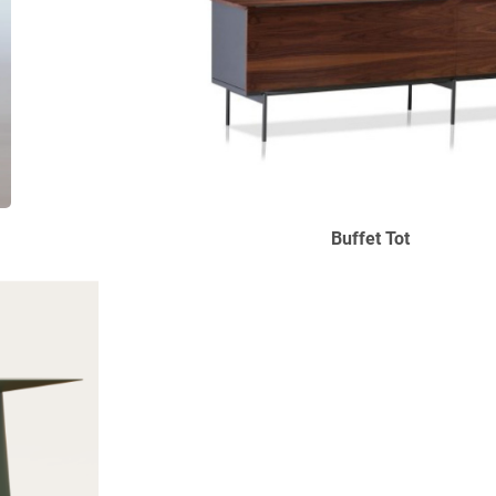
ip Buffet Tot