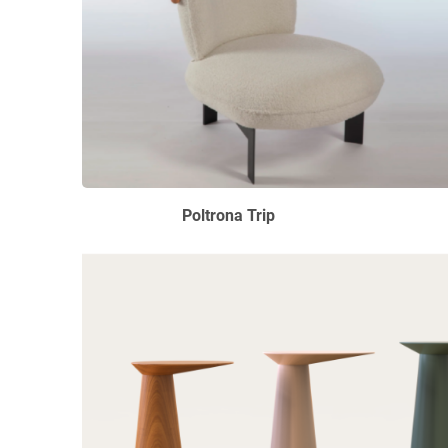
Poltrona Tr