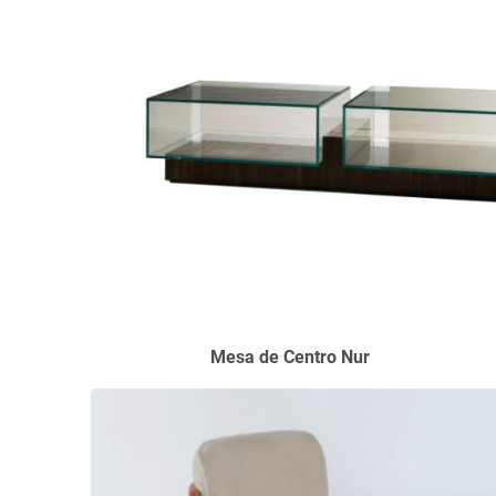
Mesa de Centro Nu