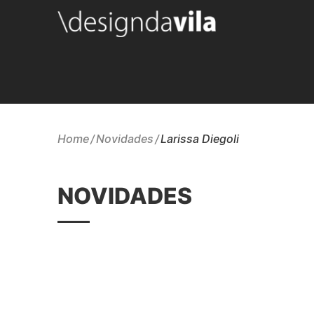
Home
Novidades
Larissa Diegoli
NOVIDADES