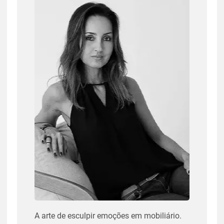
A arte de esculpir emoções em mobiliário.