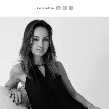
Compartilhe: