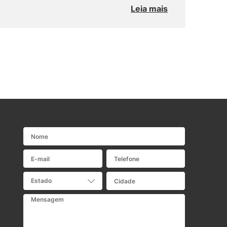
Leia mais
Nome
E-mail
Telefone
Cidade
Estado
Mensagem