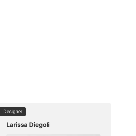
Designer
Larissa Diegoli