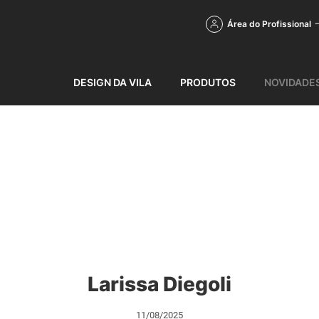
Área do Profissional
DESIGN DA VILA
PRODUTOS
NOVIDADE
Larissa Diegoli
11/08/2025