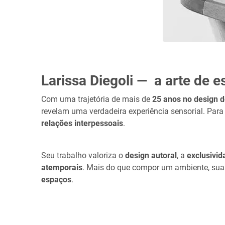
Larissa Diegoli — a arte de 
Com uma trajetória de mais de
25 anos no design d
revelam uma verdadeira experiência sensorial. Par
relações interpessoais
.
Seu trabalho valoriza o
design autoral
, a
exclusivid
atemporais
. Mais do que compor um ambiente, sua
espaços
.