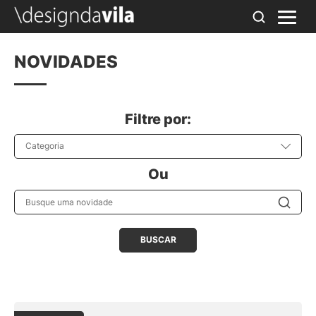
NOVIDADES
Filtre por:
Categoria
Ou
Busque uma novidade
BUSCAR