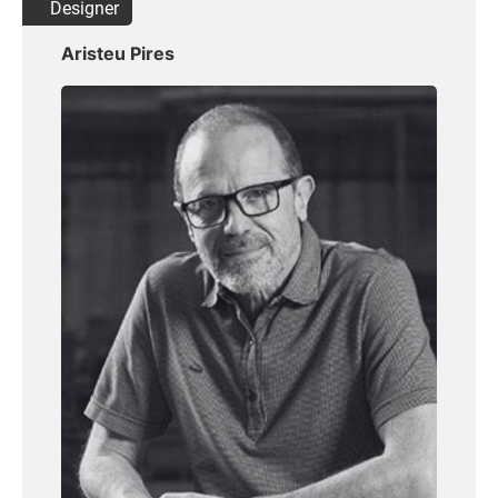
Designer
Aristeu Pires