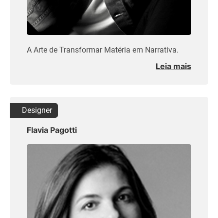
A Arte de Transformar Matéria em Narrativa.
Leia mais
Designer
Flavia Pagotti