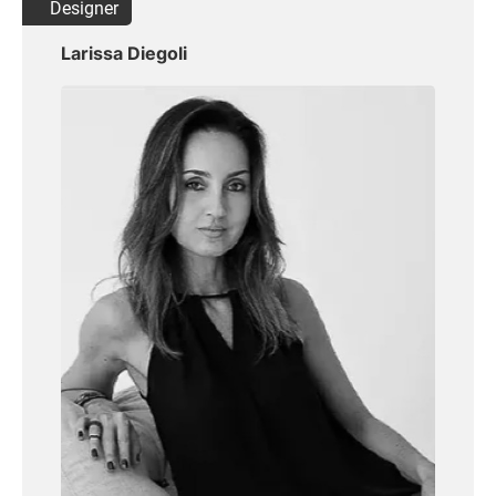
Designer
Larissa Diegoli