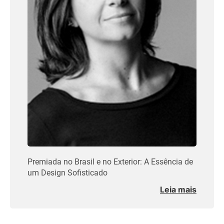
Premiada no Brasil e no Exterior: A Essência de
um Design Sofisticado
Leia mais