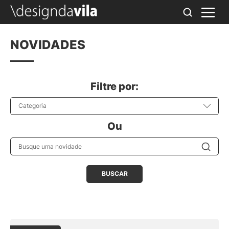
NOVIDADES
Filtre por:
Categoria
Ou
Busque uma novidade
BUSCAR