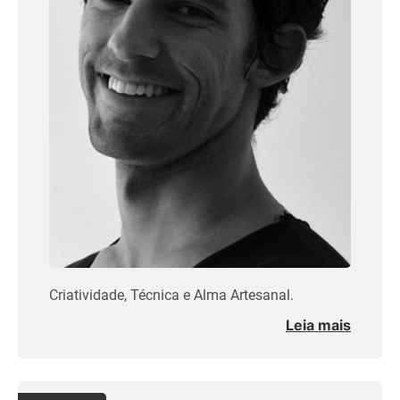
Criatividade, Técnica e Alma Artesanal.
Leia mais