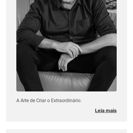
A Arte de Criar o Extraordinário.
Leia mais