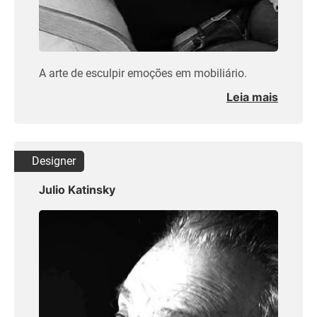
A arte de esculpir emoções em mobiliário.
Leia mais
Designer
Julio Katinsky