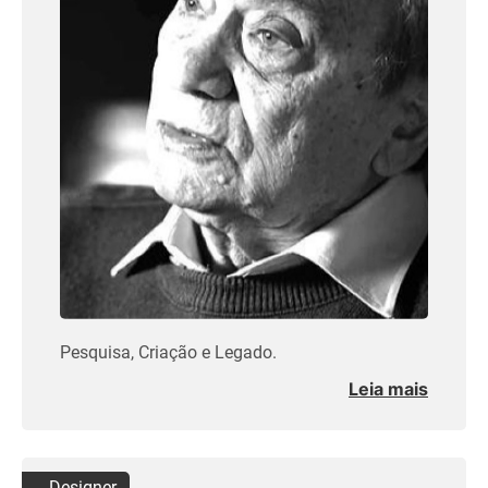
Pesquisa, Criação e Legado.
Leia mais
Designer