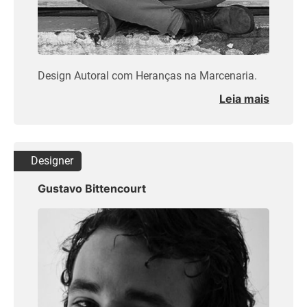
Design Autoral com Heranças na Marcenaria.
Leia mais
Designer
Gustavo Bittencourt