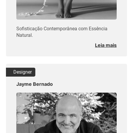
Sofisticação Contemporânea com Essência
Natural.
Leia mais
Designer
Jayme Bernado