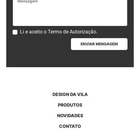
Mensagem
Li e aceito o
Termo de Autorização
.
ENVIAR MENSAGEM
DESIGN DA VILA
PRODUTOS
NOVIDADES
CONTATO