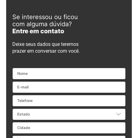
Se interessou ou ficou
com alguma dúvida?
Entre em contato
Deixe seus dados que teremos
prazer em conversar com você.
Nome
E-mail
Telefone
Estado
Cidade