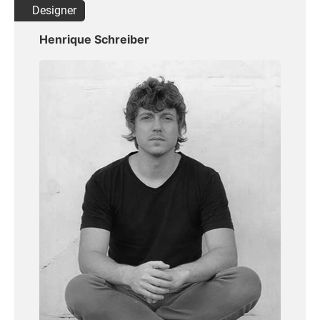
Designer
Henrique Schreiber