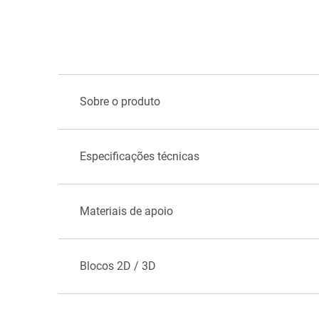
Sobre o produto
Especificações técnicas
Materiais de apoio
Blocos 2D / 3D