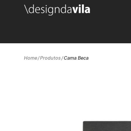
Home
Produtos
Cama Beca