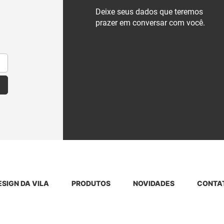
Deixe seus dados que teremos
prazer em conversar com você.
ESIGN DA VILA
PRODUTOS
NOVIDADES
CONTA