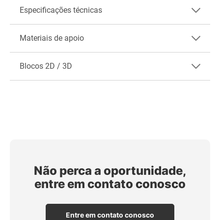
Especificações técnicas
Materiais de apoio
Blocos 2D / 3D
Não perca a oportunidade,
entre em contato conosco
Entre em contato conosco