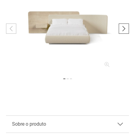
Sobre o produto