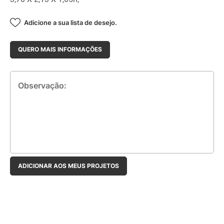
Adicione a sua lista de desejo.
QUERO MAIS INFORMAÇÕES
Observação:
ADICIONAR AOS MEUS PROJETOS