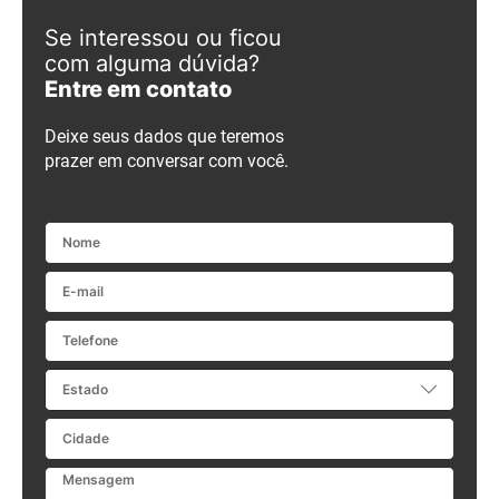
Se interessou ou ficou
com alguma dúvida?
Entre em contato
Deixe seus dados que teremos
prazer em conversar com você.
Nome
E-mail
Telefone
Estado
Cidade
Mensagem