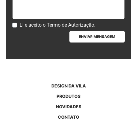
Li e aceito o
Termo de Autorização
.
ENVIAR MENSAGEM
DESIGN DA VILA
PRODUTOS
NOVIDADES
CONTATO