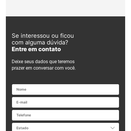
Se interessou ou ficou
com alguma dúvida?
Entre em contato
Deixe seus dados que teremos
prazer em conversar com você.
Nome
E-mail
Telefone
Estado