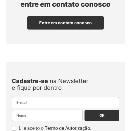
entre em contato conosco
Entre em contato conosco
Cadastre-se
na Newsletter
e fique por dentro
E-mail
Nome
OK
Li e aceito o
Termo de Autorização
.