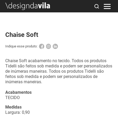
Chaise Soft
Indique esse produto:
Chaise Soft acabamento no tecido. Todos os produtos
Tidelli são feitos sob medida e podem ser personalizados
de inúmeras maneiras. Todos os produtos Tidelli são
feitos sob medida e podem ser personalizados de
inúmeras maneiras.
Acabamentos
TECIDO
Medidas
Largura: 0,90