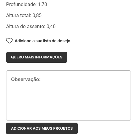
Profundidade: 1,70
Altura total: 0,85
Altura do assento: 0,40
Adicione a sua lista de desejo.
QUERO MAIS INFORMAÇÕES
Observação:
ADICIONAR AOS MEUS PROJETOS