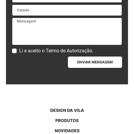
Cidade
Mensagem
Li e aceito o
Termo de Autorização
.
ENVIAR MENSAGEM
DESIGN DA VILA
PRODUTOS
NOVIDADES