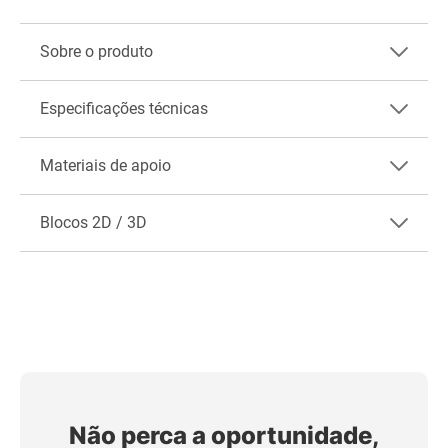
Sobre o produto
Especificações técnicas
Materiais de apoio
Blocos 2D / 3D
Não perca a oportunidade,