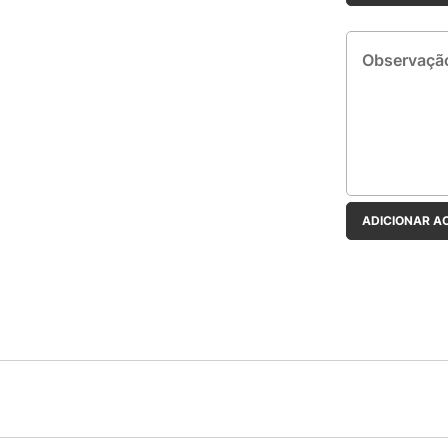
Observação:
ADICIONAR A