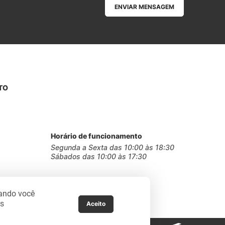
ENVIAR MENSAGEM
TO
Horário de funcionamento
Segunda a Sexta das 10:00 às 18:30
Sábados das 10:00 às 17:30
gando você
as
Aceito