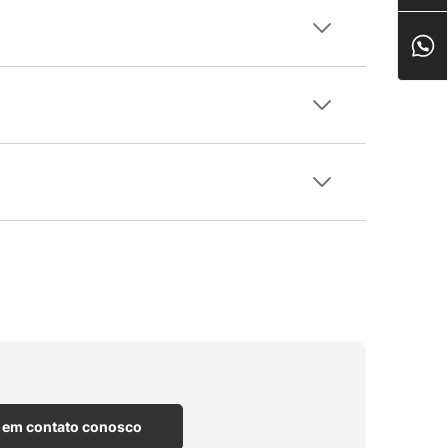
 em contato conosco