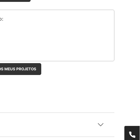
OS MEUS PROJETOS