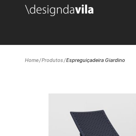
Home
Produtos
Espreguiçadeira Giardino