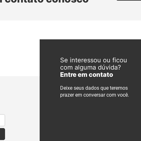
Se interessou ou ficou
com alguma dúvida?
Entre em contato
Deixe seus dados que teremos
prazer em conversar com você.