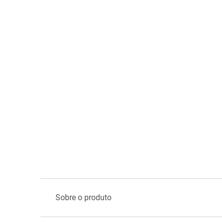
Sobre o produto