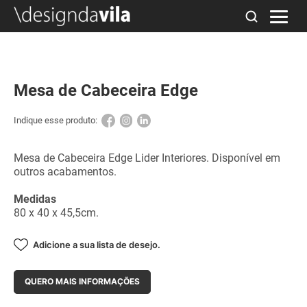
Mesa de Cabeceira Edge
Indique esse produto:
Mesa de Cabeceira Edge Lider Interiores. Disponível em
outros acabamentos.
Medidas
80 x 40 x 45,5cm.
Adicione a sua lista de desejo.
QUERO MAIS INFORMAÇÕES