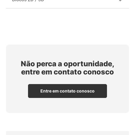
Não perca a oportunidade,
entre em contato conosco
Entre em contato conosco