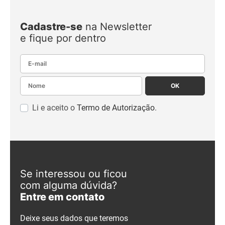
Cadastre-se
na Newsletter
e fique por dentro
E-mail
Nome
OK
Li e aceito o
Termo de Autorização
.
Se interessou ou ficou
com alguma dúvida?
Entre em contato
Deixe seus dados que teremos