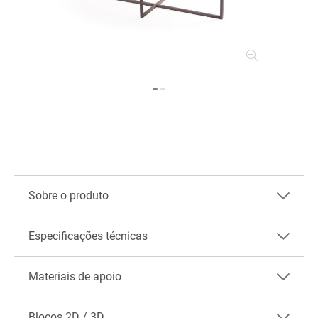
Sobre o produto
Especificações técnicas
Materiais de apoio
Blocos 2D / 3D