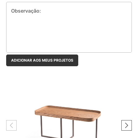
Observação:
ADICIONAR AOS MEUS PROJETOS