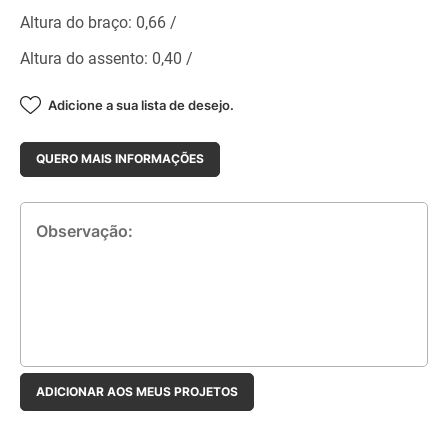
Altura do braço: 0,66 /
Altura do assento: 0,40 /
Adicione a sua lista de desejo.
QUERO MAIS INFORMAÇÕES
Observação:
ADICIONAR AOS MEUS PROJETOS