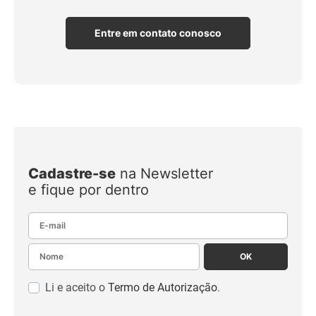
Entre em contato conosco
Cadastre-se
na Newsletter
e fique por dentro
E-mail
Nome
OK
Li e aceito o
Termo de Autorização
.