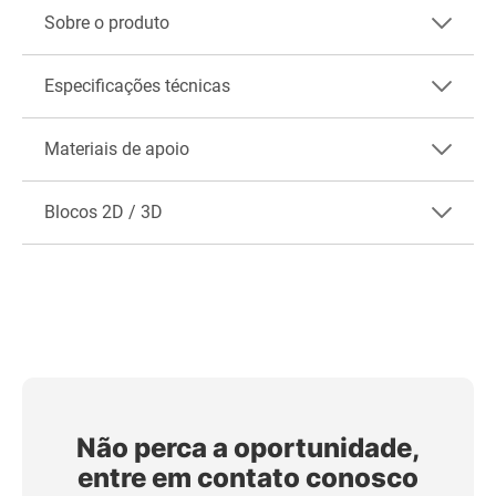
Sobre o produto
Especificações técnicas
Materiais de apoio
Blocos 2D / 3D
Não perca a oportunidade,
entre em contato conosco