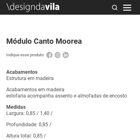
Módulo Canto Moorea
Indique esse produto:
Acabamentos
Estrutura em madeira
Acabamentos em madeira
estofaria acompanha assento e almofadas de encosto
Medidas
Largura: 0,85 / 1,40 /
Profundidade: 0,85 /
Altura total: 0,85 /