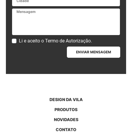
Mensagem
Li e aceito o
Termo de Autorização
.
ENVIAR MENSAGEM
DESIGN DA VILA
PRODUTOS
NOVIDADES
CONTATO