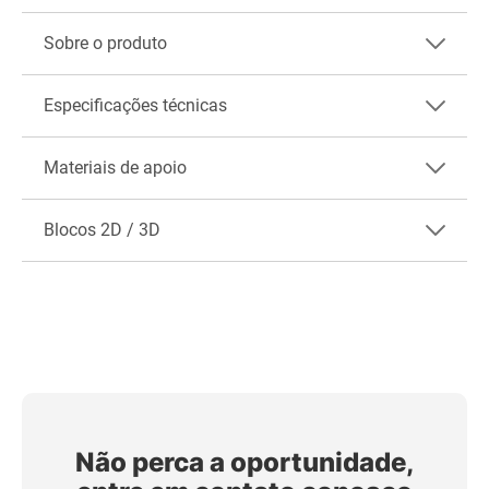
Sobre o produto
Especificações técnicas
Materiais de apoio
Blocos 2D / 3D
Não perca a oportunidade,