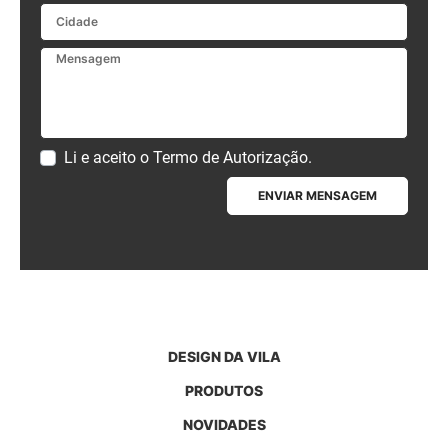
Cidade
Mensagem
Li e aceito o
Termo de Autorização
.
ENVIAR MENSAGEM
DESIGN DA VILA
PRODUTOS
NOVIDADES